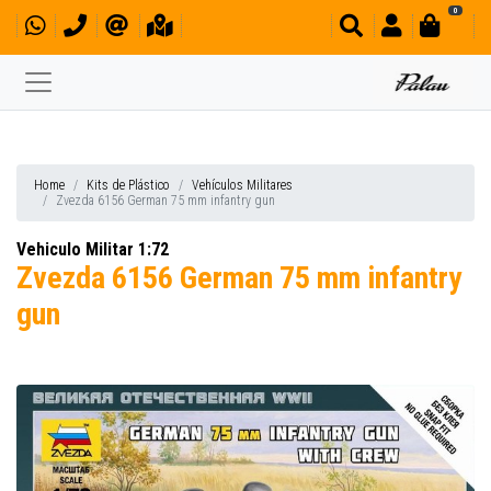
0
Home
Kits de Plástico
Vehículos Militares
Zvezda 6156 German 75 mm infantry gun
Vehiculo Militar 1:72
Zvezda 6156 German 75 mm infantry
gun