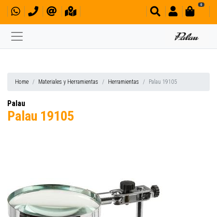
0
Home
Materiales y Herramientas
Herramientas
Palau 19105
Palau
Palau 19105