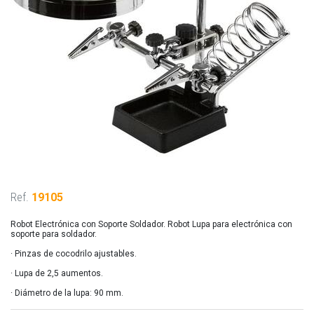
Ref.
19105
Robot Electrónica con Soporte Soldador. Robot Lupa para electrónica con
soporte para soldador.
· Pinzas de cocodrilo ajustables.
· Lupa de 2,5 aumentos.
· Diámetro de la lupa: 90 mm.