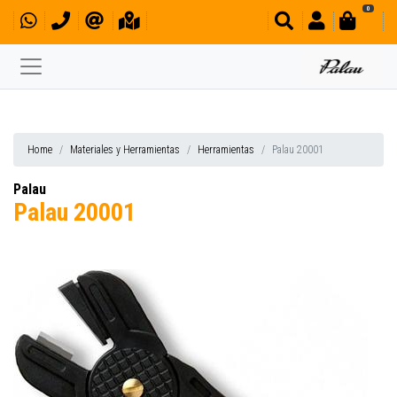
0
Home
Materiales y Herramientas
Herramientas
Palau 20001
Palau
Palau 20001