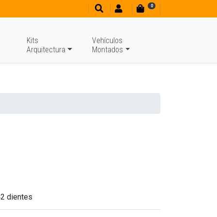
0
Kits
Vehículos
Arquitectura
Montados
2 dientes