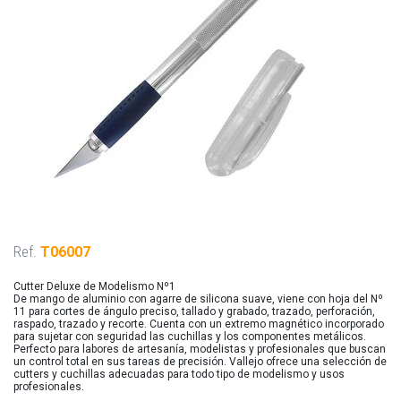
Ref.
T06007
Cutter Deluxe de Modelismo Nº1
De mango de aluminio con agarre de silicona suave, viene con hoja del Nº
11 para cortes de ángulo preciso, tallado y grabado, trazado, perforación,
raspado, trazado y recorte. Cuenta con un extremo magnético incorporado
para sujetar con seguridad las cuchillas y los componentes metálicos.
Perfecto para labores de artesanía, modelistas y profesionales que buscan
un control total en sus tareas de precisión. Vallejo ofrece una selección de
cutters y cuchillas adecuadas para todo tipo de modelismo y usos
profesionales.