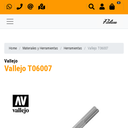
0
Home
Materiales y Herramientas
Herramientas
Vallejo T06007
Vallejo
Vallejo T06007