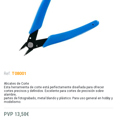
Ref.
T08001
Alicates de Corte
Esta herramienta de corte está perfectamente diseñada para ofrecer
cortes precisos y definidos. Excelente para cortes de precisión sobre
alambre,
partes de fotograbado, metal blando y plástico. Para uso general en hobby y
modelismo.
PVP
13,50€