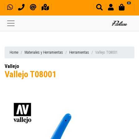
0
Home
Materiales y Herramientas
Herramientas
Vallejo T08001
Vallejo
Vallejo T08001