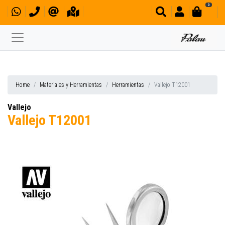
0
Home
Materiales y Herramientas
Herramientas
Vallejo T12001
Vallejo
Vallejo T12001