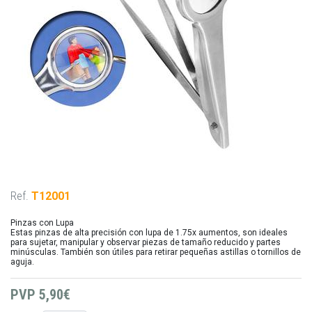
Ref.
T12001
Pinzas con Lupa
Estas pinzas de alta precisión con lupa de 1.75x aumentos, son ideales
para sujetar, manipular y observar piezas de tamaño reducido y partes
minúsculas. También son útiles para retirar pequeñas astillas o tornillos de
aguja.
PVP
5,90€