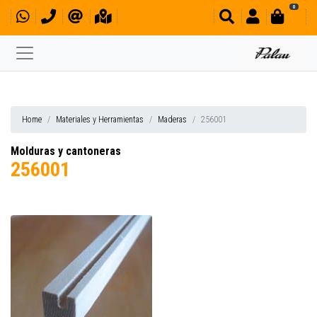
0
Home
Materiales y Herramientas
Maderas
256001
Molduras y cantoneras
256001