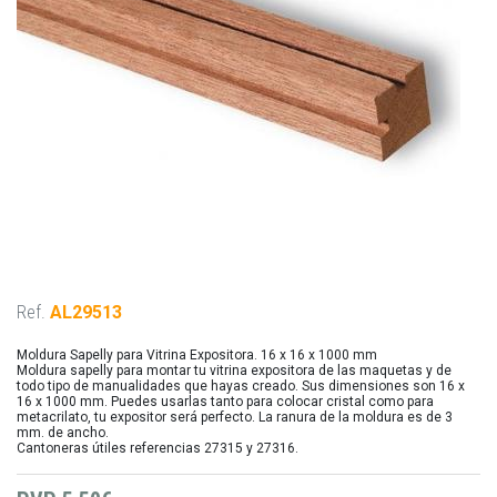
Ref.
AL29513
Moldura Sapelly para Vitrina Expositora. 16 x 16 x 1000 mm
Moldura sapelly para montar tu vitrina expositora de las maquetas y de
todo tipo de manualidades que hayas creado. Sus dimensiones son 16 x
16 x 1000 mm. Puedes usarlas tanto para colocar cristal como para
metacrilato, tu expositor será perfecto. La ranura de la moldura es de 3
mm. de ancho.
Cantoneras útiles referencias 27315 y 27316.