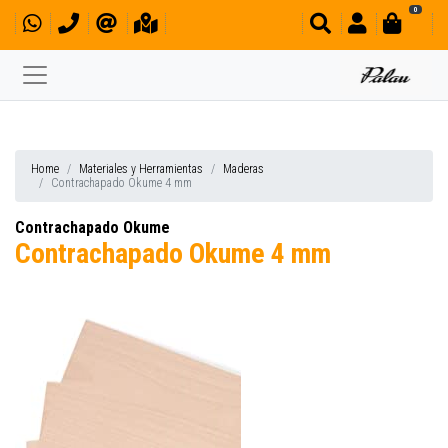
0
Home
Materiales y Herramientas
Maderas
Contrachapado Okume 4 mm
Contrachapado Okume
Contrachapado Okume 4 mm