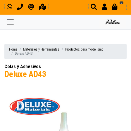
0
Home
Materiales y Herramientas
Productos para modelismo
Deluxe AD43
Colas y Adhesivos
Deluxe AD43