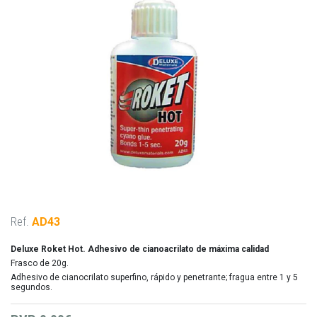
Ref.
AD43
Deluxe Roket Hot. Adhesivo de cianoacrilato de máxima calidad
Frasco de 20g.
Adhesivo de cianocrilato superfino, rápido y penetrante; fragua entre 1 y 5
segundos.