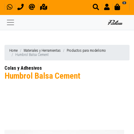
0
Home
Materiales y Herramientas
Productos para modelismo
Humbrol Balsa Cement
Colas y Adhesivos
Humbrol Balsa Cement