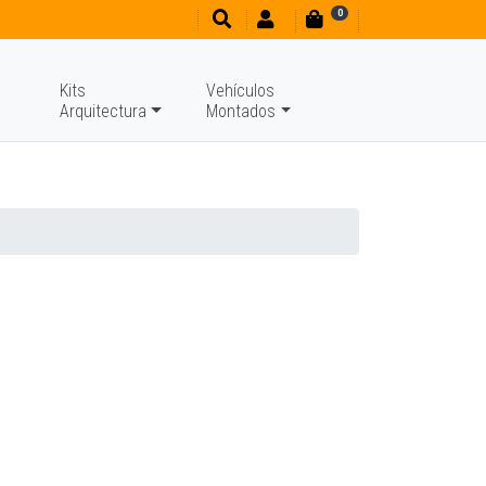
0
Kits
Vehículos
Arquitectura
Montados