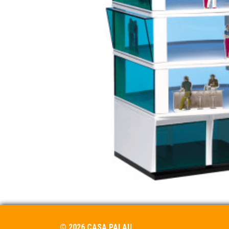
© 2026 CASA PALAU