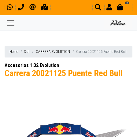
0
Home
Slot
CARRERA EVOLUTION
Carrera 20021125 Puente Red Bull
Accesorios 1:32 Evolution
Carrera 20021125 Puente Red Bull