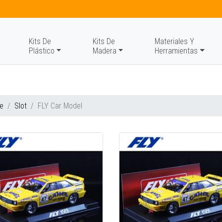
Kits De
Kits De
Materiales Y
Plástico
Madera
Herramientas
e
Slot
FLY Car Model