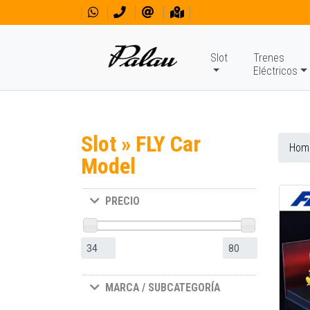
Slot
Trenes
Eléctricos
Slot » FLY Car
Hom
Model
PRECIO
MARCA / SUBCATEGORÍA