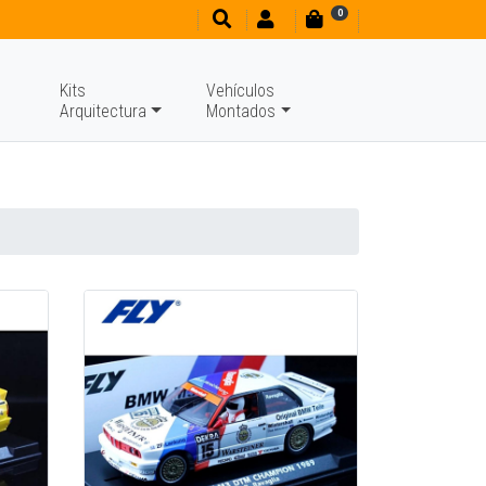
0
Kits
Vehículos
Arquitectura
Montados