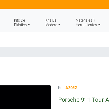
Kits De
Kits De
Materiales Y
Plástico
Madera
Herramientas
Ref.
A2052
Porsche 911 Tour A