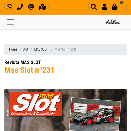
0
Home
Slot
MAS SLOT
Mas Slot nº231
Revista MAS SLOT
Mas Slot nº231