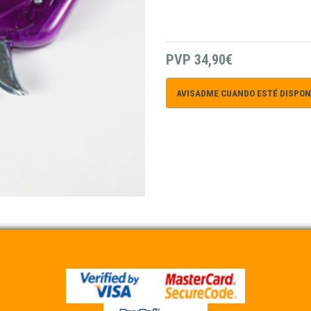
PVP
34,90€
AVISADME CUANDO ESTÉ DISPON