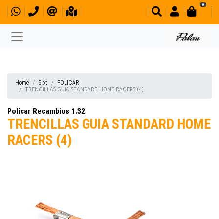
0
Home
Slot
POLICAR
TRENCILLAS GUIA STANDARD HOME RACERS (4)
Policar Recambios 1:32
TRENCILLAS GUIA STANDARD HOME
RACERS (4)