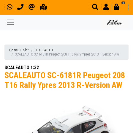
0
Home
Slot
SCALEAUTO
SCALEAUTO SC-6181R Peugeot 208 T16 Rally Ypres 2013 R-Version AW
SCALEAUTO 1:32
SCALEAUTO SC-6181R Peugeot 208
T16 Rally Ypres 2013 R-Version AW