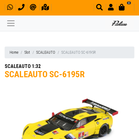
0
Home
Slot
SCALEAUTO
SCALEAUTO SC-6195R
SCALEAUTO 1:32
SCALEAUTO SC-6195R