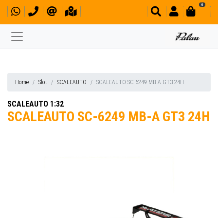
0
Home
Slot
SCALEAUTO
SCALEAUTO SC-6249 MB-A GT3 24H
SCALEAUTO 1:32
SCALEAUTO SC-6249 MB-A GT3 24H