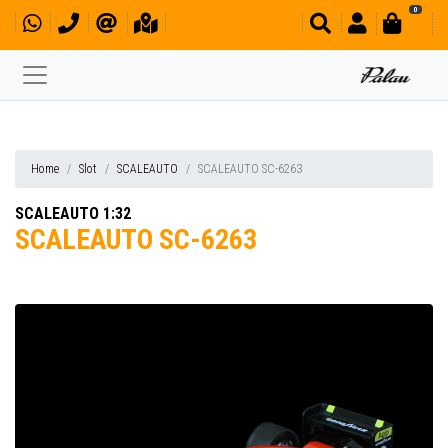
0
Home
Slot
SCALEAUTO
SCALEAUTO SC-6263
SCALEAUTO 1:32
SCALEAUTO SC-6263