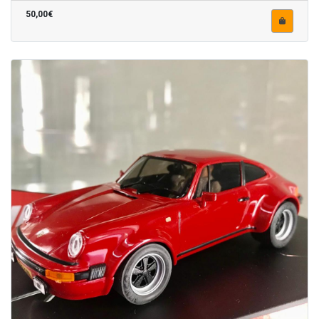
50,00€