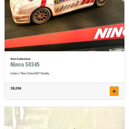
Slot Collection
Ninco 50345
Subaru "New Zeland'04" Muddy
38,00€