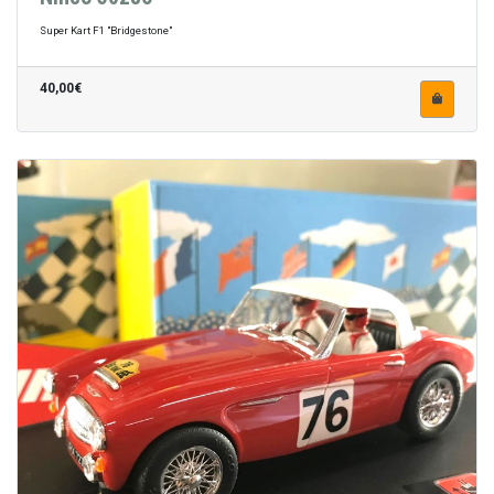
Super Kart F1 "Bridgestone"
40,00€