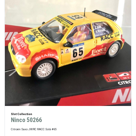
Slot Collection
Ninco 50266
Citroën Saxo JWRC RACC Solá #65