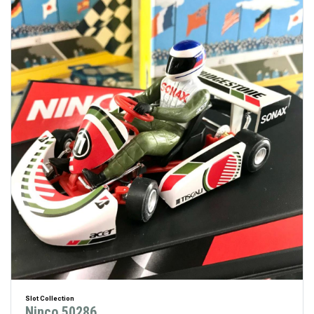
Slot Collection
Ninco 50286