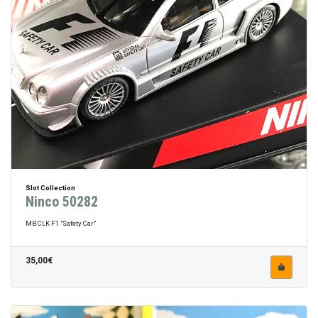
Slot Collection
Ninco 50282
MB CLK F1 "Safety Car"
35,00€