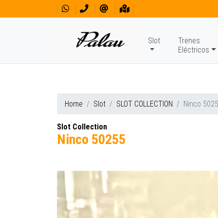
Slot
Trenes
Eléctricos
Home
Slot
SLOT COLLECTION
Ninco 502
Slot Collection
Ninco 50255