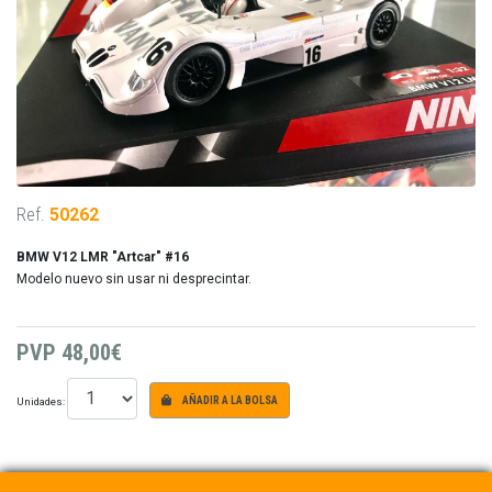
Ref.
50262
BMW V12 LMR "Artcar" #16
Modelo nuevo sin usar ni desprecintar.
PVP
48,00€
Unidades:
AÑADIR A LA BOLSA