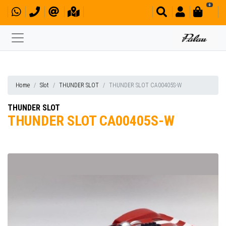
0
Home
Slot
THUNDER SLOT
THUNDER SLOT CA00405S-W
THUNDER SLOT
THUNDER SLOT CA00405S-W