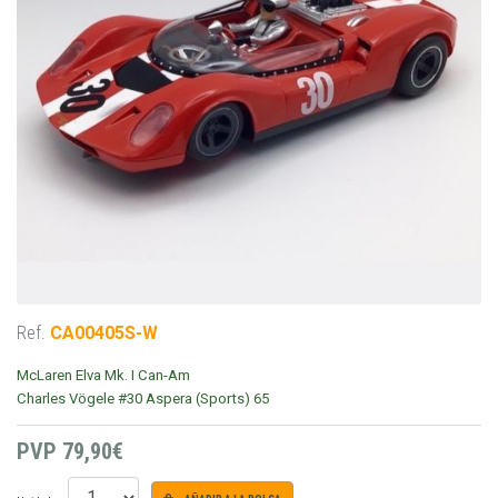
Ref.
CA00405S-W
McLaren Elva Mk. I Can-Am
Charles Vögele #30 Aspera (Sports) 65
PVP
79,90€