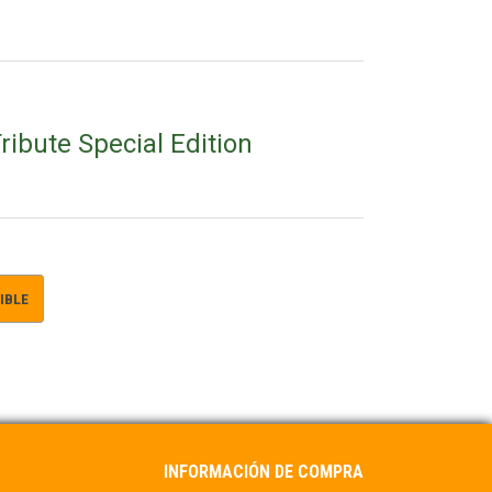
Tribute Special Edition
IBLE
INFORMACIÓN DE COMPRA