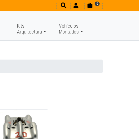
0
Kits
Vehículos
Arquitectura
Montados