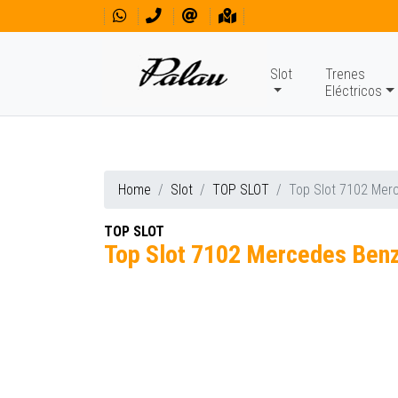
Slot
Trenes
Eléctricos
Home
Slot
TOP SLOT
Top Slot 7102 Mer
TOP SLOT
Top Slot 7102 Mercedes Benz