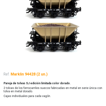
Ref.
Marklin 94428 (2 un.)
Pareja de tolvas SJ edición limitada color dorado.
2 tolvas de los ferrocarriles suecos fabricadas en metal en serie única con
tolva en metal dorado.
Cajas individuales para cada vagón.