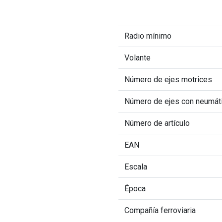
Radio mínimo
Volante
Número de ejes motrices
Número de ejes con neumáti
Número de artículo
EAN
Escala
Época
Compañía ferroviaria