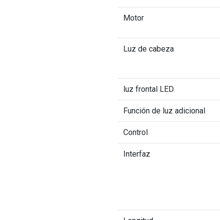
Motor
Luz de cabeza
luz frontal LED
Función de luz adicional
Control
Interfaz