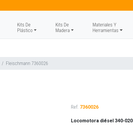
Kits De
Kits De
Materiales Y
Plástico
Madera
Herramientas
Fleischmann 7360026
Ref.
7360026
Locomotora diésel 340-020