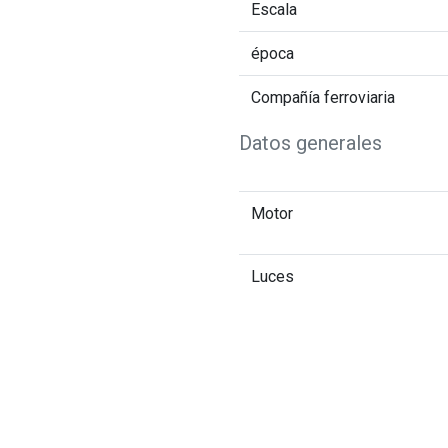
Escala
época
Compañía ferroviaria
Datos generales
Motor
Luces