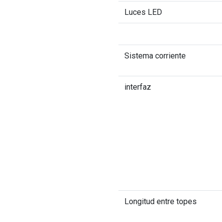
Luces LED
Sistema corriente
interfaz
Longitud entre topes