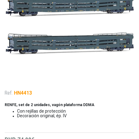
Ref.
HN4413
RENFE, set de 2 unidades, vagón plataforma DDMA
Con rejillas de protección
Decoración original, ép. IV