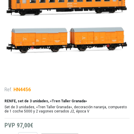
Ref.
HN4456
RENFE, set de 3 unidades, «Tren Taller Granada»
Set de 3 unidades, «Tren Taller Granada», decoración naranja, compuesto
de 1 coche 5000 y 2 vagones cerrados J2, época V
PVP
97,00€