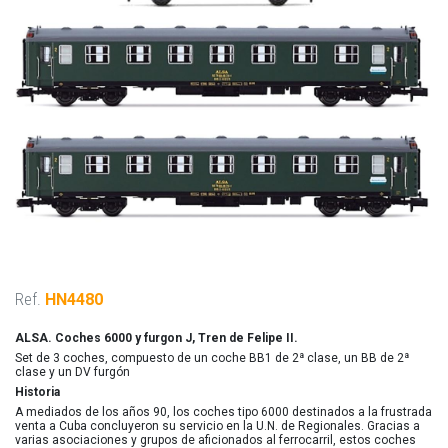
Ref.
HN4480
ALSA. Coches 6000 y furgon J, Tren de Felipe II.
Set de 3 coches, compuesto de un coche BB1 de 2ª clase, un BB de 2ª
clase y un DV furgón
Historia
A mediados de los años 90, los coches tipo 6000 destinados a la frustrada
venta a Cuba concluyeron su servicio en la U.N. de Regionales. Gracias a
varias asociaciones y grupos de aficionados al ferrocarril, estos coches