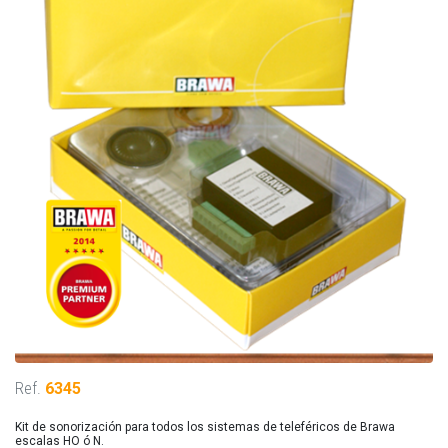
Ref.
6345
Kit de sonorización para todos los sistemas de teleféricos de Brawa
escalas HO ó N.