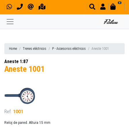
0
Home
Trenes eléctricos
P - Accesorios eléctricos
Aneste 1001
Aneste 1:87
Aneste 1001
Ref.
1001
Reloj de pared. Altura 15 mm