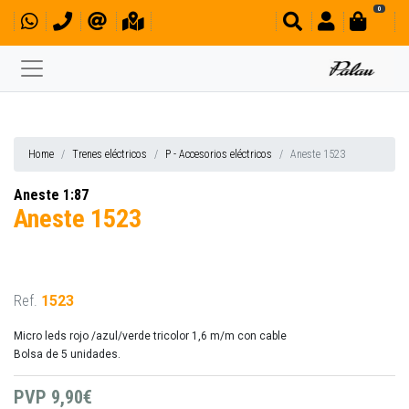
0
Home
Trenes eléctricos
P - Accesorios eléctricos
Aneste 1523
Aneste 1:87
Aneste 1523
Ref.
1523
Micro leds rojo /azul/verde tricolor 1,6 m/m con cable
Bolsa de 5 unidades.
PVP
9,90€