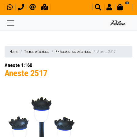
0
Home
Trenes eléctricos
P - Accesorios eléctricos
Aneste 2517
Aneste 1:160
Aneste 2517