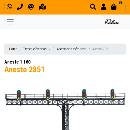
0
Home
Trenes eléctricos
P - Accesorios eléctricos
Aneste 2851
Aneste 1:160
Aneste 2851