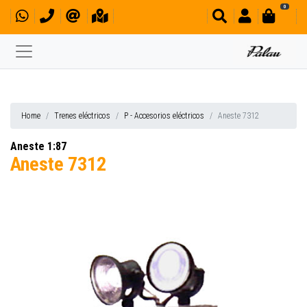
0
Home
Trenes eléctricos
P - Accesorios eléctricos
Aneste 7312
Aneste 1:87
Aneste 7312