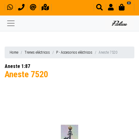
0
Home
Trenes eléctricos
P - Accesorios eléctricos
Aneste 7520
Aneste 1:87
Aneste 7520