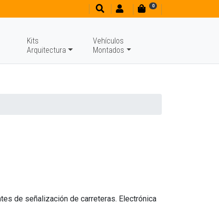
0
Kits
Vehículos
Arquitectura
Montados
tes de señalización de carreteras. Electrónica