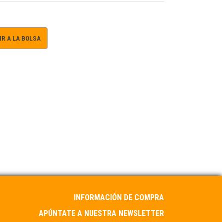
R A LA BOLSA
INFORMACIÓN DE COMPRA
APÚNTATE A NUESTRA NEWSLETTER