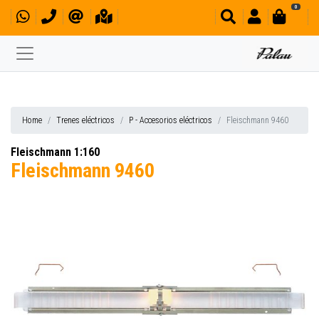
0
Home
Trenes eléctricos
P - Accesorios eléctricos
Fleischmann 9460
Fleischmann 1:160
Fleischmann 9460