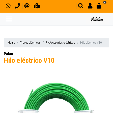
0
Home
Trenes eléctricos
P - Accesorios eléctricos
Hilo eléctrico V10
Palau
Hilo eléctrico V10