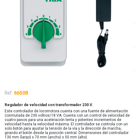
Ref.
66508
Regulador de velocidad con transformador 230 V.
Este controlador de locomotora cuenta con una fuente de alimentación
conmutada de 230 voltios/18 VA. Cuenta con un control de velocidad de
cuatro pasos para una aceleración lenta y potentes incrementos de
velocidad hasta la velocidad máxima. El controlador se controla con un
solo botón para ajustar la tensión de la vía y la dirección de marcha,
girando el botón desde la posición central. Dimensiones del controlador:
130 mm (largo) x 70 mm (ancho) x 50 mm (alto).