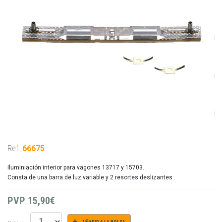
Ref.
66675
Iluminiación interior para vagones 13717 y 15703.
Consta de una barra de luz variable y 2 resortes deslizantes .
PVP
15,90€