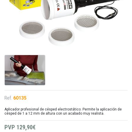
Ref.
60135
Aplicador profesional de césped electrostático. Permite la aplicación de
césped de 1 a 12 mm de altura con un acabado muy realista.
PVP
129,90€