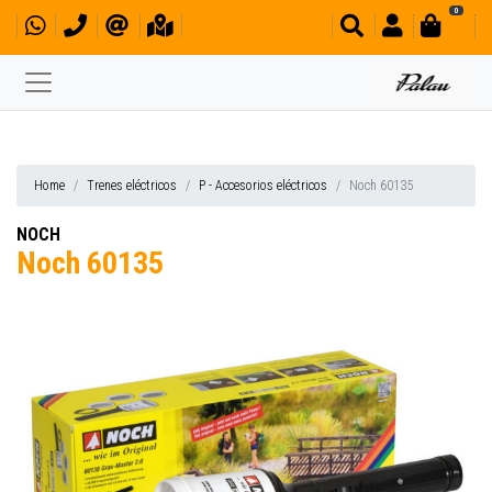
0
Home
Trenes eléctricos
P - Accesorios eléctricos
Noch 60135
NOCH
Noch 60135