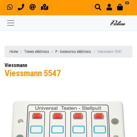
0
Home
Trenes eléctricos
P - Accesorios eléctricos
Viessmann 5547
Viessmann
Viessmann 5547