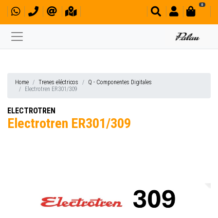
0
Home
Trenes eléctricos
Q - Componentes Digitales
Electrotren ER301/309
ELECTROTREN
Electrotren ER301/309